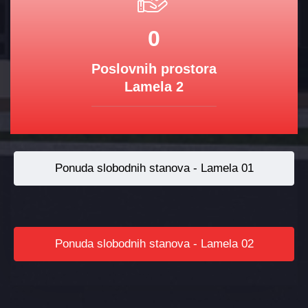
0
Poslovnih prostora
Lamela 2
Ponuda slobodnih stanova - Lamela 01
Ponuda slobodnih stanova - Lamela 02