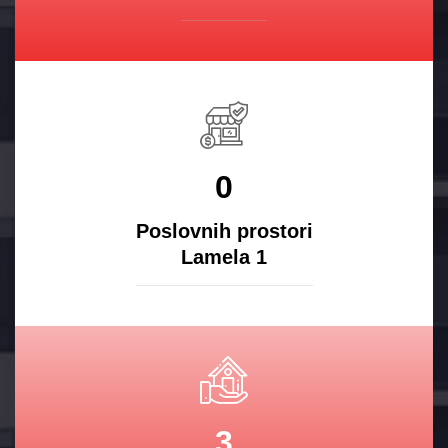
0
Poslovnih prostori
Lamela 1
3