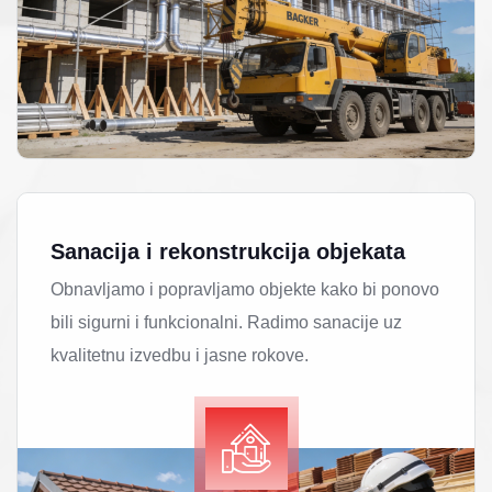
Sanacija i rekonstrukcija objekata
Obnavljamo i popravljamo objekte kako bi ponovo
bili sigurni i funkcionalni. Radimo sanacije uz
kvalitetnu izvedbu i jasne rokove.