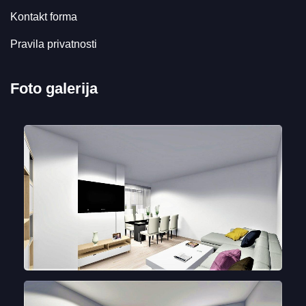
Kontakt forma
Pravila privatnosti
Foto galerija